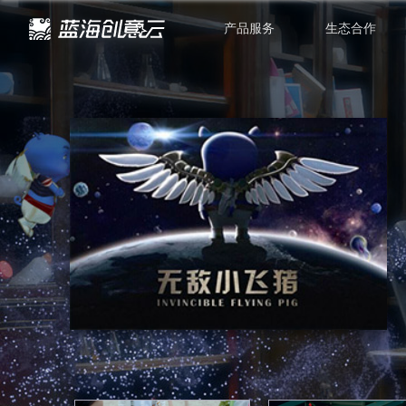
产品服务
生态合作