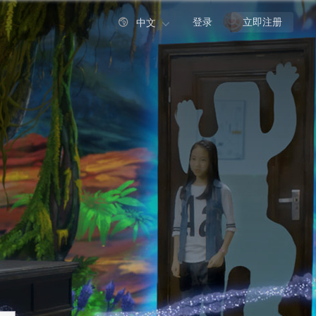

登录
立即注册
中文
