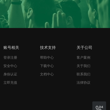
账号相关
技术支持
关于公司
登录注册
帮助中心
客户案例
安全中心
下载中心
关于我们
身份认证
文档中心
联系我们
立即充值
法律协议
