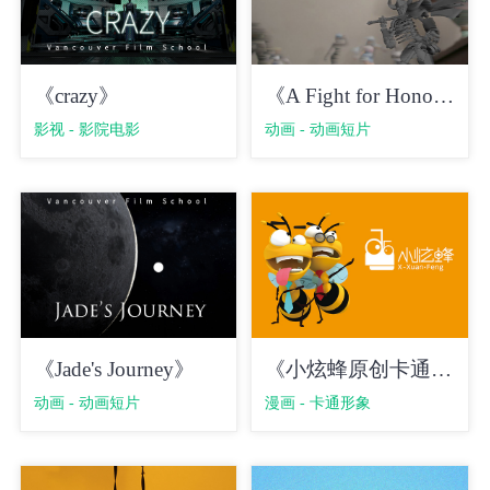
《crazy》
《A Fight for Honor》
影视 - 影院电影
动画 - 动画短片
《Jade's Journey》
《小炫蜂原创卡通形象》
动画 - 动画短片
漫画 - 卡通形象